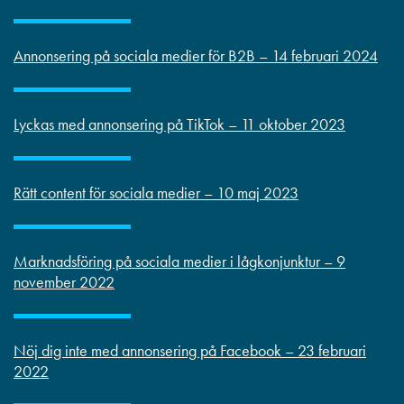
Annonsering på sociala medier för B2B – 14 februari 2024
Lyckas med annonsering på TikTok – 11 oktober 2023
Rätt content för sociala medier – 10 maj 2023
Marknadsföring på sociala medier i lågkonjunktur – 9
november 2022
Nöj dig inte med annonsering på Facebook – 23 februari
2022