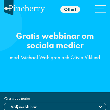
Offert
Gratis webbinar om
sociala medier
med Michael Wahlgren och
Olivia Viklund
Våra webbinarier