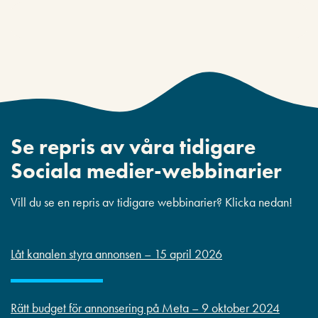
Se repris av våra tidigare
Sociala medier-webbinarier
Vill du se en repris av tidigare webbinarier? Klicka nedan!
Låt kanalen styra annonsen – 15 april 2026
Rätt budget för annonsering på Meta – 9 oktober 2024