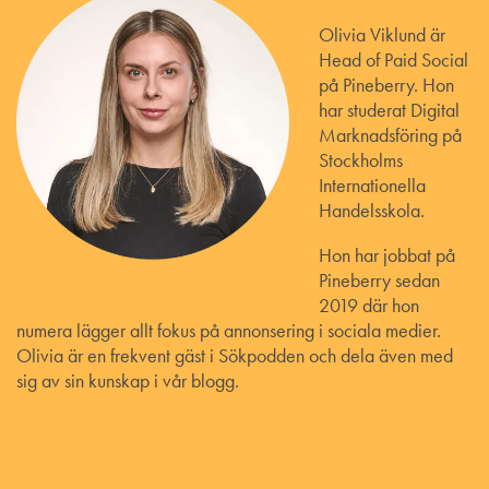
Olivia Viklund är
Head of Paid Social
på Pineberry. Hon
har studerat Digital
Marknadsföring på
Stockholms
Internationella
Handelsskola.
Hon har jobbat på
Pineberry sedan
2019 där hon
numera lägger allt fokus på annonsering i sociala medier.
Olivia är en frekvent gäst i Sökpodden och dela även med
sig av sin kunskap i vår blogg.