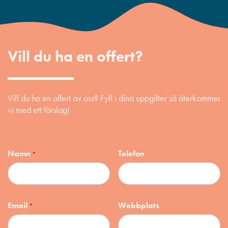
Vill du ha en offert?
Vill du ha en offert av oss? Fyll i dina uppgifter så återkommer
vi med ett förslag!
Namn
Telefon
*
Email
Webbplats
*