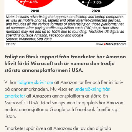
Enligt en färsk rapport från Emarketer har Amazon
klivit förbi Microsoft och är numera den tredje
största annonsplattformen i USA.
Vi har
tidigare skrivit om
att Amazon tar fler och fler initiativ
på annonsmarknaden. Nu visar en
undersökning från
Emarketer
att Amazons annonsplattform är större än
Microsofts i USA. Med sin nyvunna tredjeplats har Amazon
endast annonsjättarna Google och Facebook framför sig i
listan.
Emarketer spår även att Amazons del av den digitala