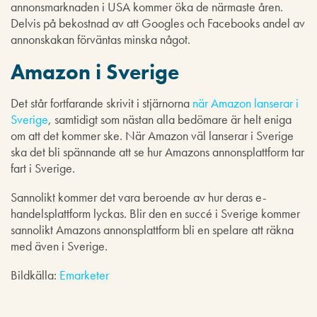
annonsmarknaden i USA kommer öka de närmaste åren.
Delvis på bekostnad av att Googles och Facebooks andel av
annonskakan förväntas minska något.
Amazon i Sverige
Det står fortfarande skrivit i stjärnorna
när Amazon lanserar i
Sverige
, samtidigt som nästan alla bedömare är helt eniga
om att det kommer ske. När Amazon väl lanserar i Sverige
ska det bli spännande att se hur Amazons annonsplattform tar
fart i Sverige.
Sannolikt kommer det vara beroende av hur deras e-
handelsplattform lyckas. Blir den en succé i Sverige kommer
sannolikt Amazons annonsplattform bli en spelare att räkna
med även i Sverige.
Bildkälla:
Emarketer