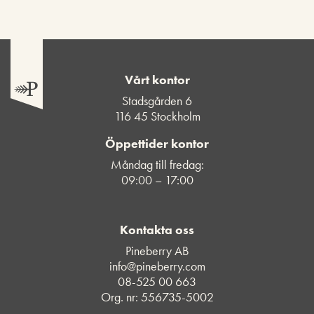
Vårt kontor
Stadsgården 6
116 45 Stockholm
Öppettider kontor
Måndag till fredag:
09:00 – 17:00
Kontakta oss
Pineberry AB
info@pineberry.com
08-525 00 663
Org. nr: 556735-5002