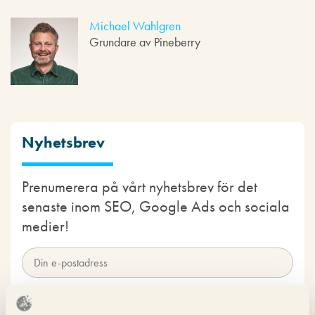
Michael Wahlgren
Grundare av Pineberry
Nyhetsbrev
Prenumerera på vårt nyhetsbrev för det
senaste inom SEO, Google Ads och sociala
medier!