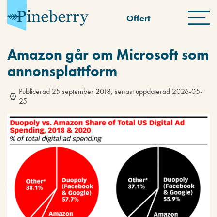
Offert
Amazon går om Microsoft som
annonsplattform
Publicerad 25 september 2018, senast uppdaterad 2026-05-
25