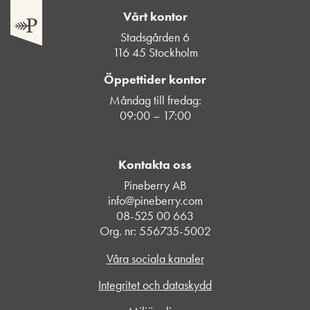
Vårt kontor
Stadsgården 6
116 45 Stockholm
Öppettider kontor
Måndag till fredag:
09:00 – 17:00
Kontakta oss
Pineberry AB
info@pineberry.com
08-525 00 663
Org. nr: 556735-5002
Våra sociala kanaler
Integritet och dataskydd