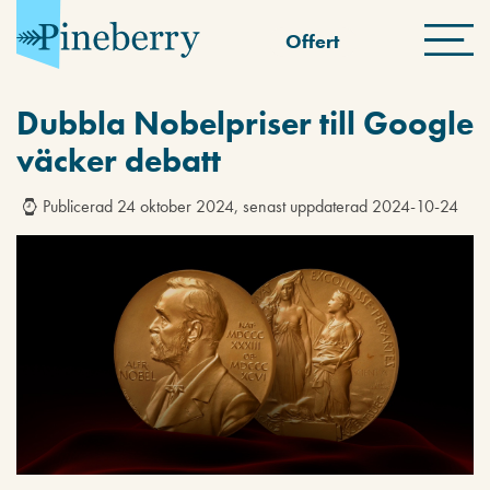
Offert
Dubbla Nobelpriser till Google
väcker debatt
Publicerad 24 oktober 2024, senast uppdaterad 2024-10-24