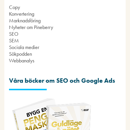
Copy
Konvertering
Marknadsföring
Nyheter om Pineberry
SEO
SEM
Sociala medier
Sökpodden
Webbanalys
Våra böcker om SEO och Google Ads