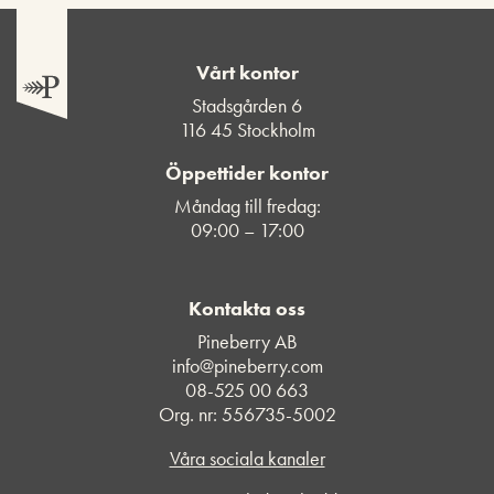
Vårt kontor
Stadsgården 6
116 45 Stockholm
Öppettider kontor
Måndag till fredag:
09:00 – 17:00
Kontakta oss
Pineberry AB
info@pineberry.com
08-525 00 663
Org. nr: 556735-5002
Våra sociala kanaler