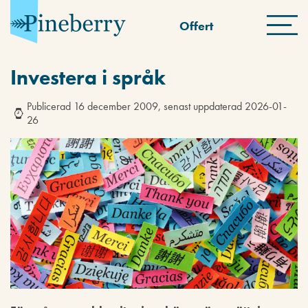
Offert
Investera i språk
Publicerad 16 december 2009, senast uppdaterad 2026-01-
26