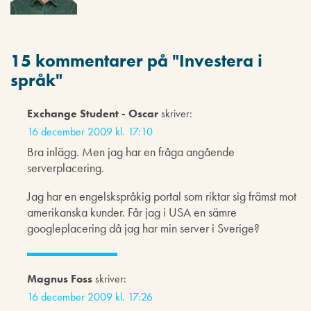
15 kommentarer på "
Investera i
språk
"
Exchange Student - Oscar
skriver:
16 december 2009 kl. 17:10
Bra inlägg. Men jag har en fråga angående
serverplacering.
Jag har en engelskspråkig portal som riktar sig främst mot
amerikanska kunder. Får jag i USA en sämre
googleplacering då jag har min server i Sverige?
Magnus Foss
skriver:
16 december 2009 kl. 17:26