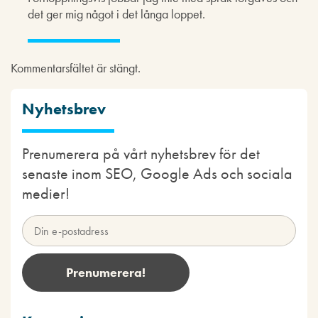
det ger mig något i det långa loppet.
Kommentarsfältet är stängt.
Nyhetsbrev
Prenumerera på vårt nyhetsbrev för det
senaste inom SEO, Google Ads och sociala
medier!