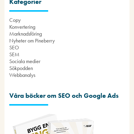
Kategorier
Copy
Konvertering
Marknadsföring
Nyheter om Pineberry
SEO
SEM
Sociala medier
Sökpodden
Webbanalys
Våra böcker om SEO och Google Ads