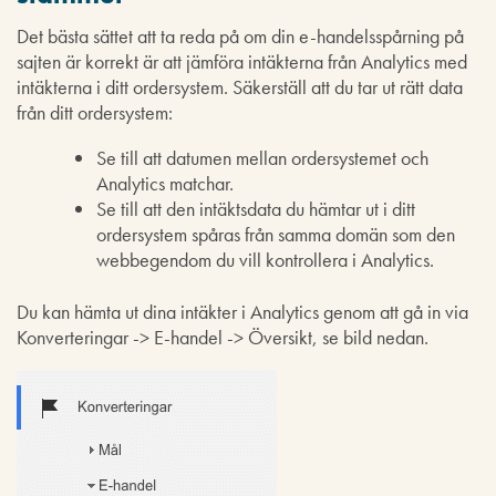
Det bästa sättet att ta reda på om din e-handelsspårning på
sajten är korrekt är att jämföra intäkterna från Analytics med
intäkterna i ditt ordersystem. Säkerställ att du tar ut rätt data
från ditt ordersystem:
Se till att datumen mellan ordersystemet och
Analytics matchar.
Se till att den intäktsdata du hämtar ut i ditt
ordersystem spåras från samma domän som den
webbegendom du vill kontrollera i Analytics.
Du kan hämta ut dina intäkter i Analytics genom att gå in via
Konverteringar -> E-handel -> Översikt, se bild nedan.