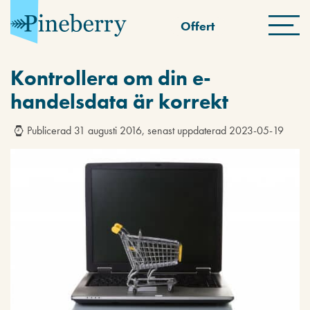
Offert
Kontrollera om din e-
handelsdata är korrekt
Publicerad 31 augusti 2016, senast uppdaterad 2023-05-19