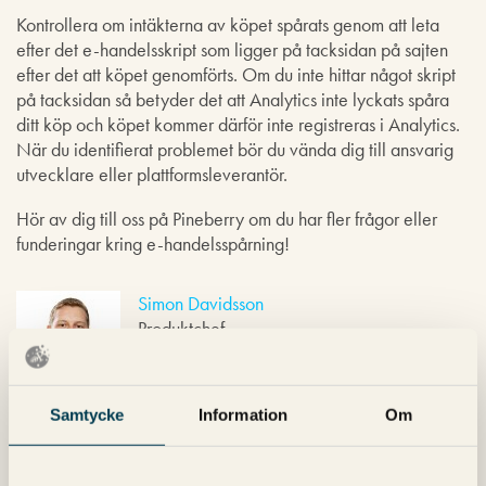
Kontrollera om intäkterna av köpet spårats genom att leta
efter det e-handelsskript som ligger på tacksidan på sajten
efter det att köpet genomförts. Om du inte hittar något skript
på tacksidan så betyder det att Analytics inte lyckats spåra
ditt köp och köpet kommer därför inte registreras i Analytics.
När du identifierat problemet bör du vända dig till ansvarig
utvecklare eller plattformsleverantör.
Hör av dig till oss på Pineberry om du har fler frågor eller
funderingar kring e-handelsspårning!
Simon Davidsson
Produktchef
Samtycke
Information
Om
Nyhetsbrev