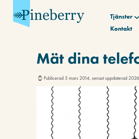
Tjänster
Kontakt
Mät dina tele
Publicerad 5 mars 2014, senast uppdaterad 202