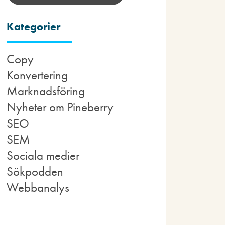
Kategorier
Copy
Konvertering
Marknadsföring
Nyheter om Pineberry
SEO
SEM
Sociala medier
Sökpodden
Webbanalys