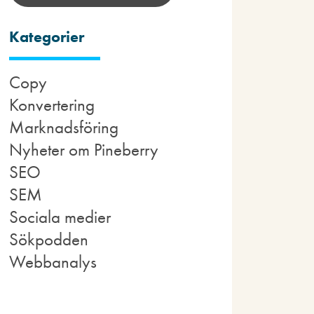
Kategorier
Copy
Konvertering
Marknadsföring
Nyheter om Pineberry
SEO
SEM
Sociala medier
Sökpodden
Webbanalys