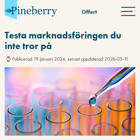
Offert
Testa marknadsföringen du
inte tror på
Publicerad 19 januari 2024, senast uppdaterad 2026-05-11