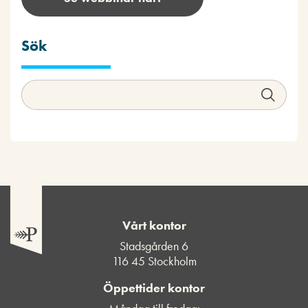
Sök
Vårt kontor
Stadsgården 6
116 45 Stockholm
Öppettider kontor