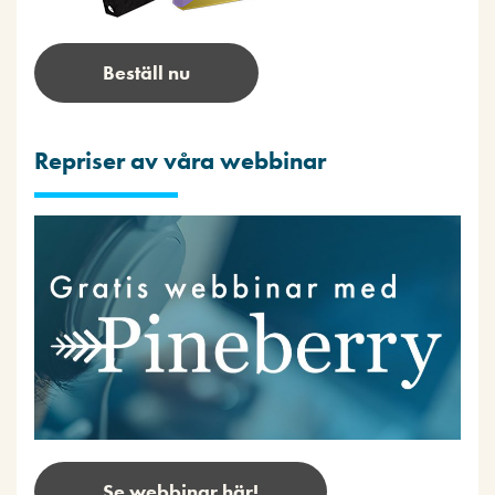
Beställ nu
Repriser av våra webbinar
Se webbinar här!