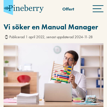
Offert
Vi söker en Manual Manager
Publicerad 1 april 2022, senast uppdaterad 2024-11-28