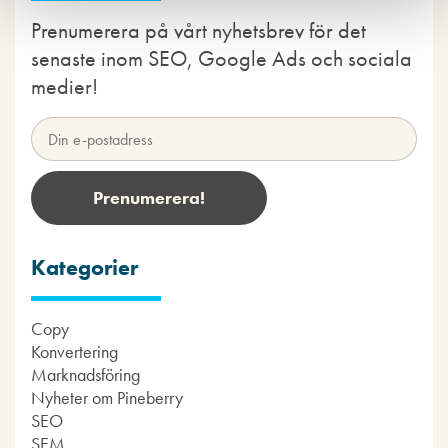
Prenumerera på vårt nyhetsbrev för det
senaste inom SEO, Google Ads och sociala
medier!
Kategorier
Copy
Konvertering
Marknadsföring
Nyheter om Pineberry
SEO
SEM