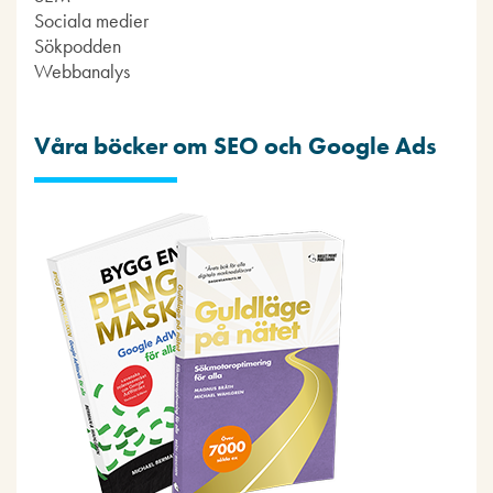
Sociala medier
Sökpodden
Webbanalys
Våra böcker om SEO och Google Ads