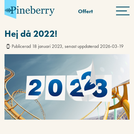
Offert
Hej då 2022!
Publicerad 18 januari 2023, senast uppdaterad 2026-03-19