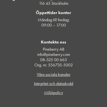
116 45 Stockholm
Öppettider kontor
Måndag till fredag:
09:00 – 17:00
Kontakta oss
Pineberry AB
info@pineberry.com
08-525 00 663
Org. nr: 556735-5002
Våra sociala kanaler
Integritet och dataskydd
Miljöpolicy