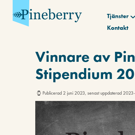
Tjänster
Kontakt
Vinnare av Pi
Stipendium 2
Publicerad 2 juni 2023, senast uppdaterad 2023