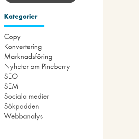
Kategorier
Copy
Konvertering
Marknadsföring
Nyheter om Pineberry
SEO
SEM
Sociala medier
Sökpodden
Webbanalys