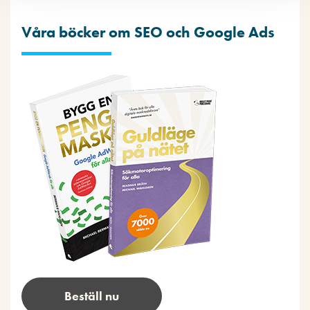
Våra böcker om SEO och Google Ads
Beställ nu