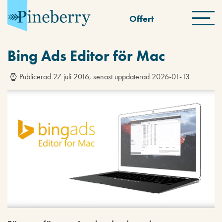
Offert
Bing Ads Editor för Mac
Publicerad 27 juli 2016, senast uppdaterad 2026-01-13