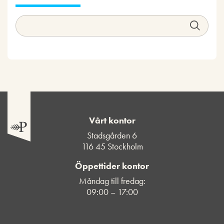
Vårt kontor
Stadsgården 6
116 45 Stockholm
Öppettider kontor
Måndag till fredag:
09:00 – 17:00