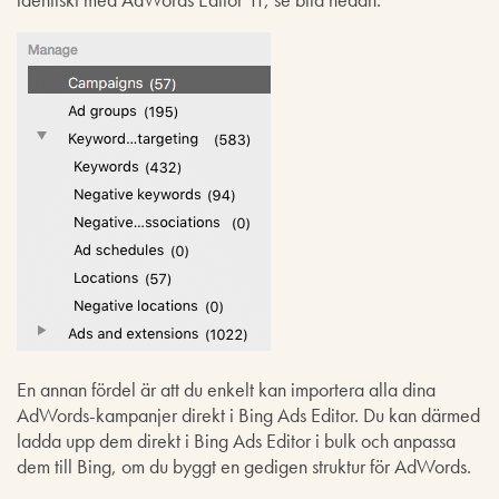
En annan fördel är att du enkelt kan importera alla dina
AdWords-kampanjer direkt i Bing Ads Editor. Du kan därmed
ladda upp dem direkt i Bing Ads Editor i bulk och anpassa
dem till Bing, om du byggt en gedigen struktur för AdWords.