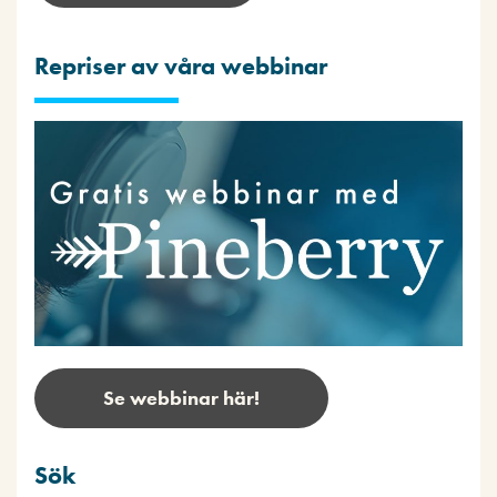
Repriser av våra webbinar
Se webbinar här!
Sök