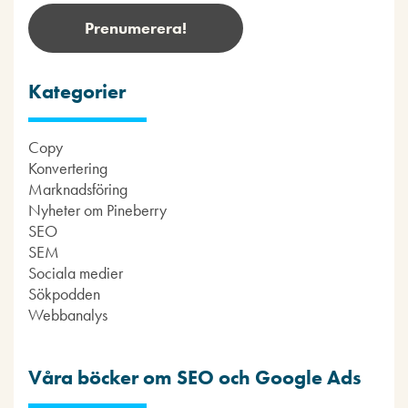
Kategorier
Copy
Konvertering
Marknadsföring
Nyheter om Pineberry
SEO
SEM
Sociala medier
Sökpodden
Webbanalys
Våra böcker om SEO och Google Ads