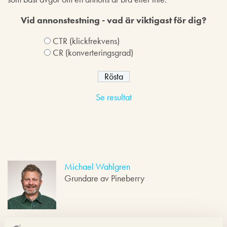
Vid annonstestning - vad är viktigast för dig?
CTR (klickfrekvens)
CR (konverteringsgrad)
Se resultat
Michael Wahlgren
Grundare av Pineberry