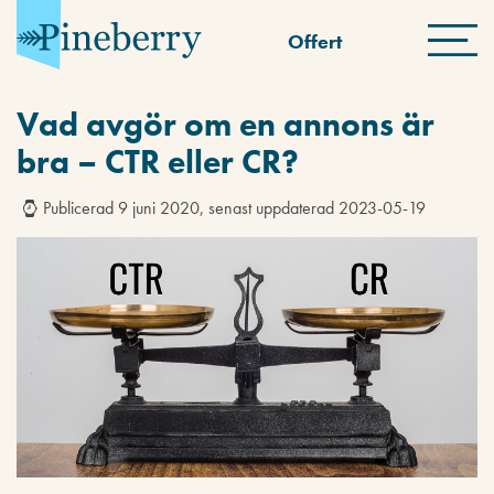
Offert
Vad avgör om en annons är
bra – CTR eller CR?
Publicerad 9 juni 2020, senast uppdaterad 2023-05-19