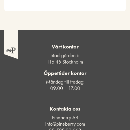
Vårt kontor
Stadsgården 6
116 45 Stockholm
Öppettider kontor
Måndag till fredag:
09:00 – 17:00
Kontakta oss
Pineberry AB
info@pineberry.com