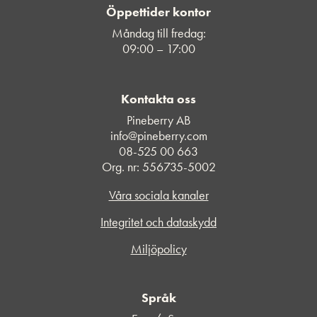
Öppettider kontor
Måndag till fredag:
09:00 – 17:00
Kontakta oss
Pineberry AB
info@pineberry.com
08-525 00 663
Org. nr: 556735-5002
Våra sociala kanaler
Integritet och dataskydd
Miljöpolicy
Språk