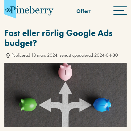
Offert
Fast eller rörlig Google Ads
budget?
Publicerad 18 mars 2024, senast uppdaterad 2024-04-30