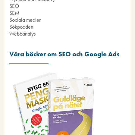
SEO
SEM
Sociala medier
Sökpodden
Webbanalys
Våra böcker om SEO och Google Ads