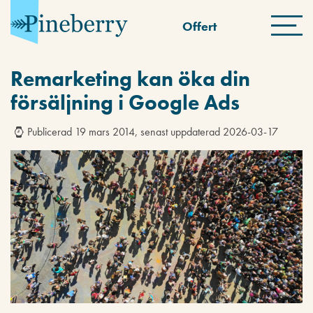
Offert
Remarketing kan öka din
försäljning i Google Ads
Publicerad 19 mars 2014, senast uppdaterad 2026-03-17