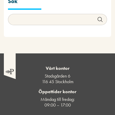
Sök
Vårt kontor
Stadsgården 6
116 45 Stockholm
Öppettider kontor
Måndag till fredag:
09:00 – 17:00