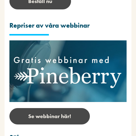
Beställ nu
Repriser av våra webbinar
Se webbinar här!