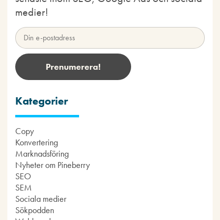
medier!
Kategorier
Copy
Konvertering
Marknadsföring
Nyheter om Pineberry
SEO
SEM
Sociala medier
Sökpodden