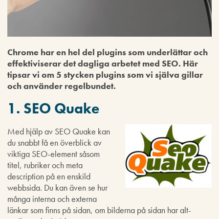
Chrome har en hel del plugins som underlättar och
effektiviserar det dagliga arbetet med SEO. Här
tipsar vi om 5 stycken plugins som vi själva gillar
och använder regelbundet.
1. SEO Quake
Med hjälp av SEO Quake kan
du snabbt få en överblick av
viktiga SEO-element såsom
titel, rubriker och meta
description på en enskild
webbsida. Du kan även se hur
många interna och externa
länkar som finns på sidan, om bilderna på sidan har alt-