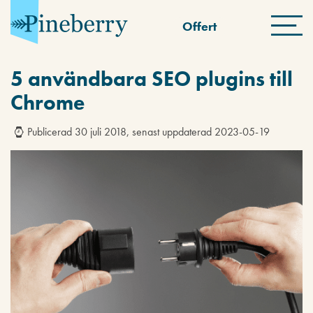
Offert
5 användbara SEO plugins till
Chrome
Publicerad 30 juli 2018, senast uppdaterad 2023-05-19