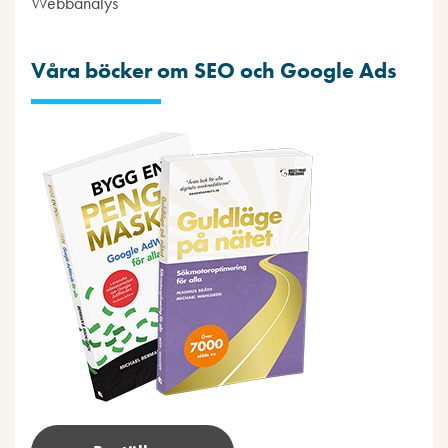
Webbanalys
Våra böcker om SEO och Google Ads