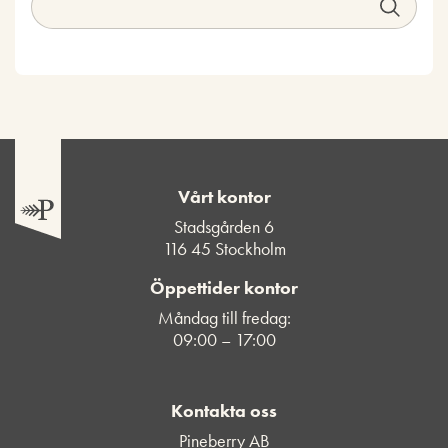
Vårt kontor
Stadsgården 6
116 45 Stockholm
Öppettider kontor
Måndag till fredag:
09:00 – 17:00
Kontakta oss
Pineberry AB