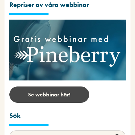
Repriser av våra webbinar
Se webbinar här!
Sök