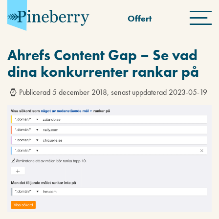
Offert
Ahrefs Content Gap – Se vad
dina konkurrenter rankar på
Publicerad 5 december 2018, senast uppdaterad 2023-05-19