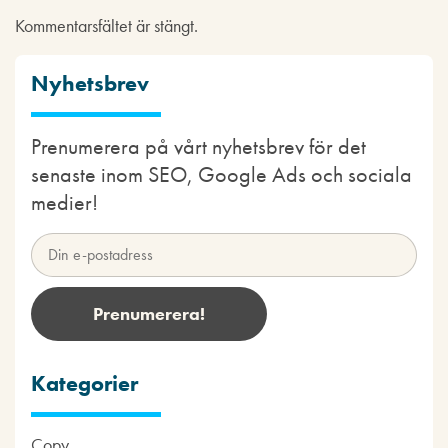
Kommentarsfältet är stängt.
Nyhetsbrev
Prenumerera på vårt nyhetsbrev för det
senaste inom SEO, Google Ads och sociala
medier!
Kategorier
Copy