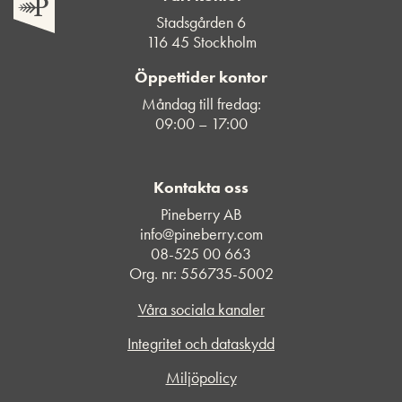
Stadsgården 6
116 45 Stockholm
Öppettider kontor
Måndag till fredag:
09:00 – 17:00
Kontakta oss
Pineberry AB
info@pineberry.com
08-525 00 663
Org. nr: 556735-5002
Våra sociala kanaler
Integritet och dataskydd
Miljöpolicy