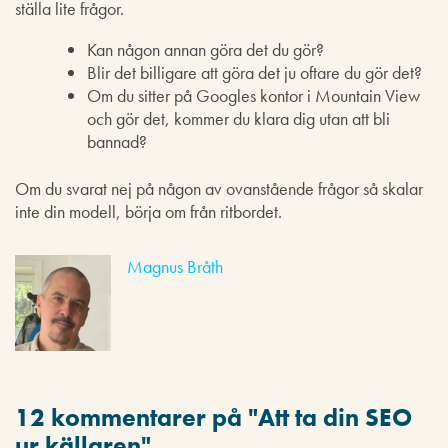
ställa lite frågor.
Kan någon annan göra det du gör?
Blir det billigare att göra det ju oftare du gör det?
Om du sitter på Googles kontor i Mountain View
och gör det, kommer du klara dig utan att bli
bannad?
Om du svarat nej på någon av ovanstående frågor så skalar
inte din modell, börja om från ritbordet.
Magnus Bråth
12 kommentarer på "
Att ta din SEO
ur källaren
"