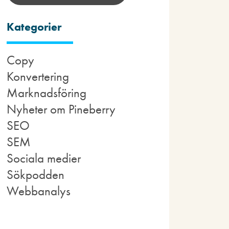
Kategorier
Copy
Konvertering
Marknadsföring
Nyheter om Pineberry
SEO
SEM
Sociala medier
Sökpodden
Webbanalys