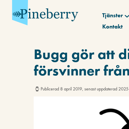
Tjänster
Kontakt
Bugg gör att d
försvinner frå
Publicerad 8 april 2019, senast uppdaterad 202