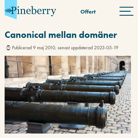
Offert
Canonical mellan domäner
Publicerad 9 maj 2010, senast uppdaterad 2023-05-19