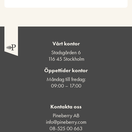
Vårt kontor
Stadsgården 6
116 45 Stockholm
Öppettider kontor
Måndag till fredag:
09:00 – 17:00
Kontakta oss
Pineberry AB
info@pineberry.com
08-525 00 663