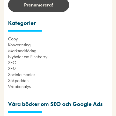
Kategorier
Copy
Konvertering
Marknadsföring
Nyheter om Pineberry
SEO
SEM
Sociala medier
Sökpodden
Webbanalys
Våra böcker om SEO och Google Ads