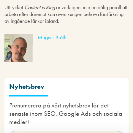
Uttrycket
Content is King
är verkligen inte en dålig paroll att
arbeta efter däremot kan även kungen behöva förstärkning
av ingående länkar ibland.
Magnus Bråth
Nyhetsbrev
Prenumerera på vårt nyhetsbrev för det
senaste inom SEO, Google Ads och sociala
medier!