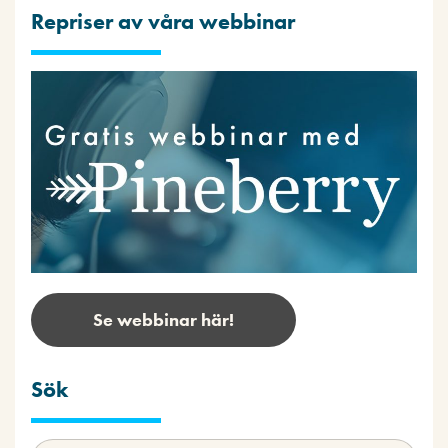
Repriser av våra webbinar
Se webbinar här!
Sök