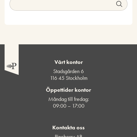
Vårt kontor
Stadsgården 6
116 45 Stockholm
Öppettider kontor
Måndag till fredag:
09:00 – 17:00
Kontakta oss
Pineberry AB