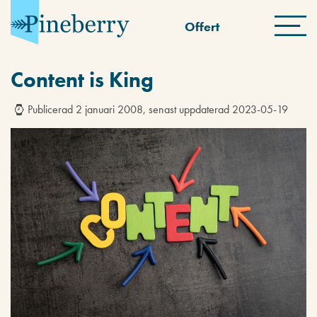
Offert
Content is King
Publicerad 2 januari 2008, senast uppdaterad 2023-05-19