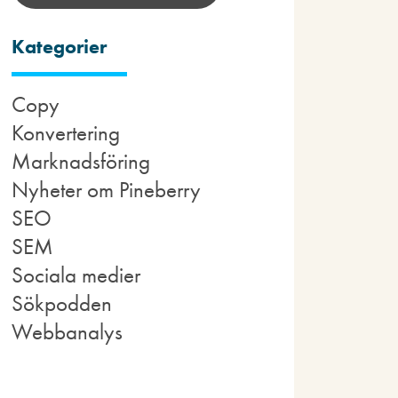
Kategorier
Copy
Konvertering
Marknadsföring
Nyheter om Pineberry
SEO
SEM
Sociala medier
Sökpodden
Webbanalys