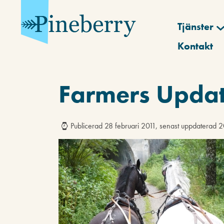
Tjänster
Kontakt
Farmers Upda
Publicerad 28 februari 2011, senast uppdaterad