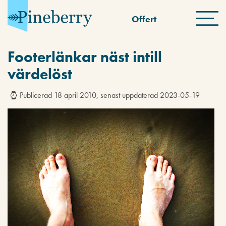
Offert
Footerlänkar näst intill
värdelöst
Publicerad 18 april 2010, senast uppdaterad 2023-05-19