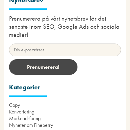
Nyhetsbrev
Prenumerera på vårt nyhetsbrev för det
senaste inom SEO, Google Ads och sociala
medier!
Kategorier
Copy
Konvertering
Marknadsföring
Nyheter om Pineberry