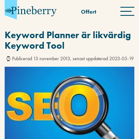
Offert
Keyword Planner är likvärdig
Keyword Tool
Publicerad 13 november 2013, senast uppdaterad 2023-05-19