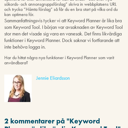
sökords- och annonsgruppsförslag” skriva in webbplatsens URL
och trycka ”Hämta förslag” så får du en bra start på vilka ord du
kan optimera för.
Sammanfattningsvis tycker vi att Keyword Planner är lika bra
som Keyword Tool. I början var avsaknaden av Keyword Tool
stor men det visade sig vara en vanesak. Det finns likvärdiga
funktioner i Keyword Planner. Dock saknar vi fortfarande att
inte behöva logga in.
Har du hittat några nya funktioner i Keyword Planner som varit
användbara?
Jennie Eliardsson
2 kommentarer på "
Keyword