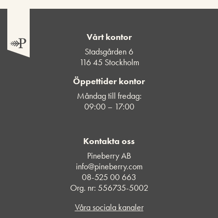
Vårt kontor
Stadsgården 6
116 45 Stockholm
Öppettider kontor
Måndag till fredag:
09:00 – 17:00
Kontakta oss
Pineberry AB
info@pineberry.com
08-525 00 663
Org. nr: 556735-5002
Våra sociala kanaler