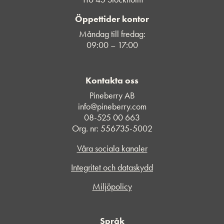
Öppettider kontor
Måndag till fredag:
09:00 – 17:00
Kontakta oss
Pineberry AB
info@pineberry.com
08-525 00 663
Org. nr: 556735-5002
Våra sociala kanaler
Integritet och dataskydd
Miljöpolicy
Språk