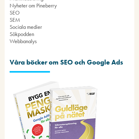
Nyheter om Pineberry
SEO
SEM
Sociala medier
Sökpodden
Webbanalys
Våra böcker om SEO och Google Ads