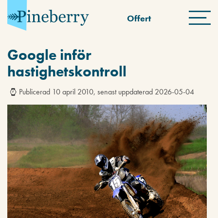
Offert
Google inför
hastighetskontroll
Publicerad 10 april 2010, senast uppdaterad 2026-05-04