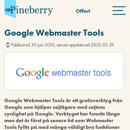
Offert
Google Webmaster Tools
Publicerad 30 juni 2010, senast uppdaterad 2023-05-29
Google Webmaster Tools är ett gratisverktyg från
Google som hjälper sajtägare med sajtens
synlighet på Google. Verktyget har funnits länge
men det är först på senare tid som
Webmaster
Tools
fyllts på med många väldigt bra funktioner