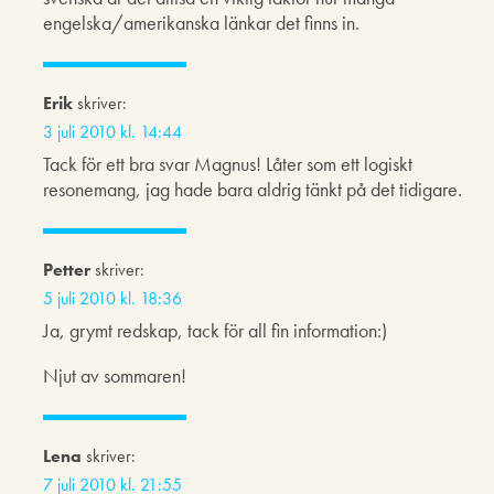
engelska/amerikanska länkar det finns in.
Erik
skriver:
3 juli 2010 kl. 14:44
Tack för ett bra svar Magnus! Låter som ett logiskt
resonemang, jag hade bara aldrig tänkt på det tidigare.
Petter
skriver:
5 juli 2010 kl. 18:36
Ja, grymt redskap, tack för all fin information:)
Njut av sommaren!
Lena
skriver:
7 juli 2010 kl. 21:55