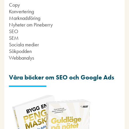
Copy
Konvertering
Marknadsföring
Nyheter om Pineberry
SEO
SEM
Sociala medier
Sökpodden
Webbanalys
Våra böcker om SEO och Google Ads