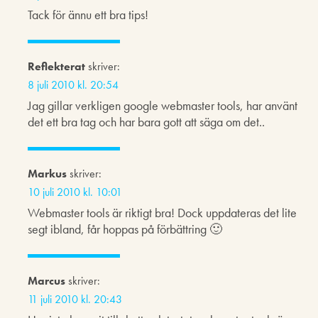
Tack för ännu ett bra tips!
Reflekterat
skriver:
8 juli 2010 kl. 20:54
Jag gillar verkligen google webmaster tools, har använt
det ett bra tag och har bara gott att säga om det..
Markus
skriver:
10 juli 2010 kl. 10:01
Webmaster tools är riktigt bra! Dock uppdateras det lite
segt ibland, får hoppas på förbättring 🙂
Marcus
skriver:
11 juli 2010 kl. 20:43