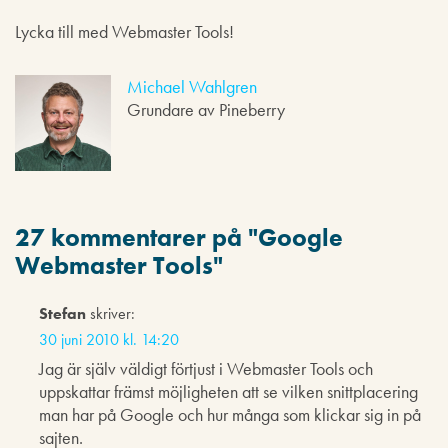
Lycka till med Webmaster Tools!
Michael Wahlgren
Grundare av Pineberry
27 kommentarer på "
Google
Webmaster Tools
"
Stefan
skriver:
30 juni 2010 kl. 14:20
Jag är själv väldigt förtjust i Webmaster Tools och
uppskattar främst möjligheten att se vilken snittplacering
man har på Google och hur många som klickar sig in på
sajten.