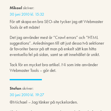
Mikael
skriver:
30 juni 2010 kl. 15:32
För att skapa en bra SEO-site tycker jag att Webmaster
Tools är ett måste!
Det jag använder mest är ”Crawl errors” och ”HTML
suggestions”. Anledningen till att just dessa två sektioner
är favoriter beror på att man på enkelt sätt kan hitta
eventuella fel på sidan, samt se att innehållet är unikt.
Tack för en mycket bra artikel. Ni som inte använder
Webmaster Tools – gör det.
Stefan
skriver:
30 juni 2010 kl. 19:27
@Michael – Jag tänker på nyckelorden.