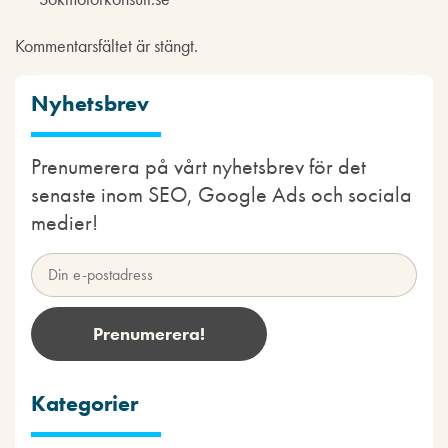
Kommentarsfältet är stängt.
Nyhetsbrev
Prenumerera på vårt nyhetsbrev för det
senaste inom SEO, Google Ads och sociala
medier!
Kategorier