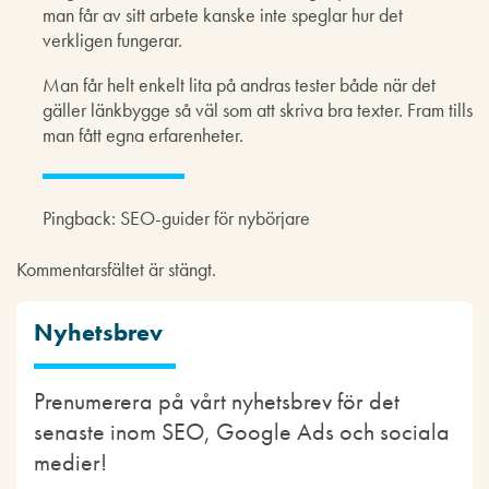
man får av sitt arbete kanske inte speglar hur det
verkligen fungerar.
Man får helt enkelt lita på andras tester både när det
gäller länkbygge så väl som att skriva bra texter. Fram tills
man fått egna erfarenheter.
Pingback: SEO-guider för nybörjare
Kommentarsfältet är stängt.
Nyhetsbrev
Prenumerera på vårt nyhetsbrev för det
senaste inom SEO, Google Ads och sociala
medier!