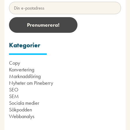
Kategorier
Copy
Konvertering
Marknadsföring
Nyheter om Pineberry
SEO
SEM
Sociala medier
Sökpodden
Webbanalys