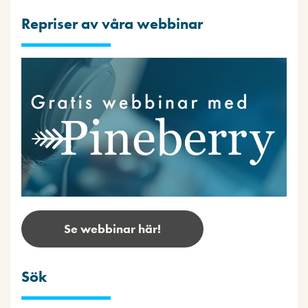
Repriser av våra webbinar
Se webbinar här!
Sök