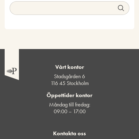
Vårt kontor
Stadsgården 6
116 45 Stockholm
Öppettider kontor
Måndag till fredag:
09:00 – 17:00
Kontakta oss