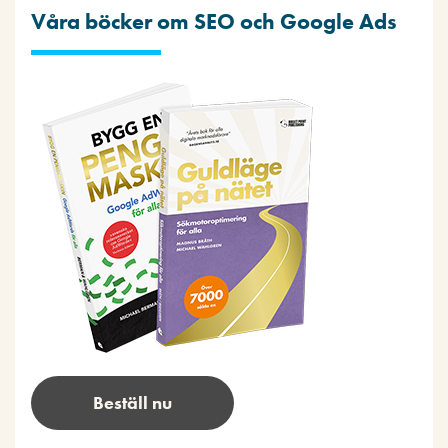
Våra böcker om SEO och Google Ads
Beställ nu