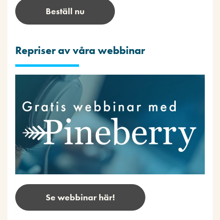
Beställ nu
Repriser av våra webbinar
Se webbinar här!