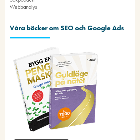
Webbanalys
Våra böcker om SEO och Google Ads