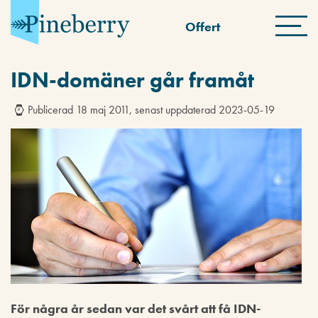
Offert
IDN-domäner går framåt
Publicerad 18 maj 2011, senast uppdaterad 2023-05-19
För några år sedan var det svårt att få IDN-