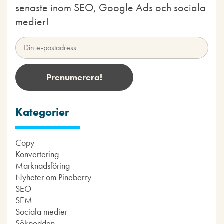
senaste inom SEO, Google Ads och sociala
medier!
Kategorier
Copy
Konvertering
Marknadsföring
Nyheter om Pineberry
SEO
SEM
Sociala medier
Sökpodden