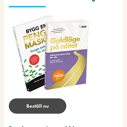
Beställ nu