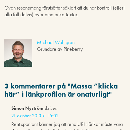
Ovan resonemang förutsätter såklart att du har kontroll (eller i
alla fall delvis) över dina ankartexter.
Michael Wahlgren
Grundare av Pineberry
3 kommentarer på "
Massa ”klicka
här” i länkprofilen är onaturligt
"
Simon Nyström
skriver:
21 oktober 2013 kl. 15:02
Rent spontant känner jag att rena URL-länkar måste vara