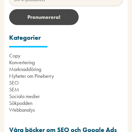
Kategorier
Copy
Konvertering
Marknadsföring
Nyheter om Pineberry
SEO
SEM
Sociala medier
Sökpodden
Webbanalys
Våra böcker om SEO och Google Ads