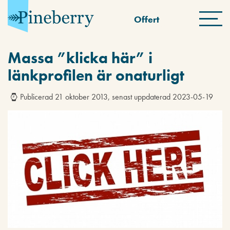
Offert
Massa ”klicka här” i
länkprofilen är onaturligt
Publicerad 21 oktober 2013, senast uppdaterad 2023-05-19