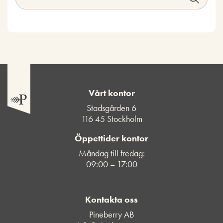
Vårt kontor
Stadsgården 6
116 45 Stockholm
Öppettider kontor
Måndag till fredag:
09:00 – 17:00
Kontakta oss
Pineberry AB