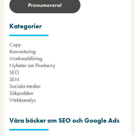
Kategorier
Copy
Konvertering
Marknadsföring
Nyheter om Pineberry
SEO
SEM
Sociala medier
Sökpodden
Webbanalys
Våra böcker om SEO och Google Ads