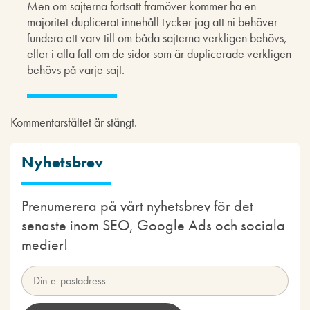
Men om sajterna fortsatt framöver kommer ha en
majoritet duplicerat innehåll tycker jag att ni behöver
fundera ett varv till om båda sajterna verkligen behövs,
eller i alla fall om de sidor som är duplicerade verkligen
behövs på varje sajt.
Kommentarsfältet är stängt.
Nyhetsbrev
Prenumerera på vårt nyhetsbrev för det
senaste inom SEO, Google Ads och sociala
medier!