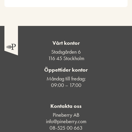
Vårt kontor
Stadsgården 6
116 45 Stockholm
Öppettider kontor
Måndag till fredag:
09:00 – 17:00
Kontakta oss
Pineberry AB
info@pineberry.com
08-525 00 663