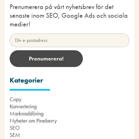
Prenumerera på vårt nyhetsbrev för det
senaste inom SEO, Google Ads och sociala
medier!
Kategorier
Copy
Konvertering
Marknadsföring
Nyheter om Pineberry
SEO
SEM