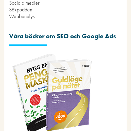
Sociala medier
Sökpodden
Webbanalys
Våra böcker om SEO och Google Ads