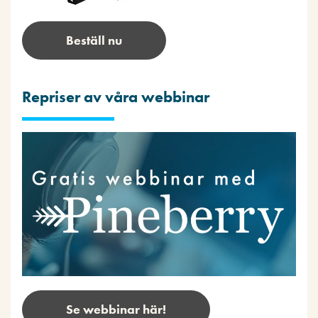
Beställ nu
Repriser av våra webbinar
Se webbinar här!