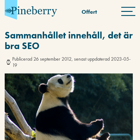
Offert
Sammanhållet innehåll, det är
bra SEO
Publicerad 26 september 2012, senast uppdaterad 2023-05-
19