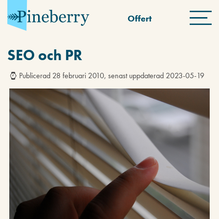
Offert
SEO och PR
Publicerad 28 februari 2010, senast uppdaterad 2023-05-19