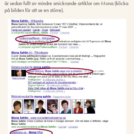
är sedan fullt av mindre smickrande artiklar om Mona (klicka
på bilden för att se en större).