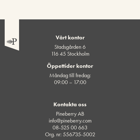
Vårt kontor
Stadsgården 6
116 45 Stockholm
Öppettider kontor
Måndag till fredag:
09:00 – 17:00
Kontakta oss
Pineberry AB
info@pineberry.com
08-525 00 663
Org. nr: 556735-5002