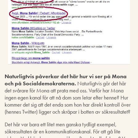
Naturligtvis påverkar det här hur vi ser på Mona
och på Socialdemokraterna.
Naturligtvis gör det här
det svårare för Mona att prata med oss. Varför har Mona
ingen egen kanal för att nå dom som letar efter henne? Hur
kommer det sig att det enda som hon har direkt kontroll över
(hennes Twitter) ligger och skräpar i botten av sökresultatet?
Det här var bara ett litet men ganska tydligt exempel,
sökresultaten är en kommunikationskanal. För att gå lite