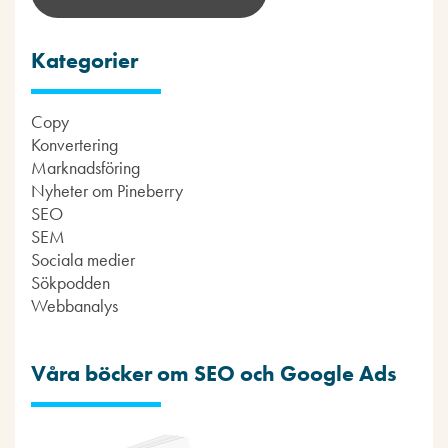
Kategorier
Copy
Konvertering
Marknadsföring
Nyheter om Pineberry
SEO
SEM
Sociala medier
Sökpodden
Webbanalys
Våra böcker om SEO och Google Ads