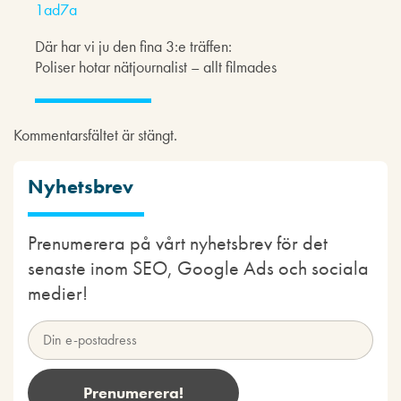
1ad7a
Där har vi ju den fina 3:e träffen:
Poliser hotar nätjournalist – allt filmades
Kommentarsfältet är stängt.
Nyhetsbrev
Prenumerera på vårt nyhetsbrev för det
senaste inom SEO, Google Ads och sociala
medier!