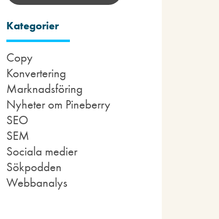
Kategorier
Copy
Konvertering
Marknadsföring
Nyheter om Pineberry
SEO
SEM
Sociala medier
Sökpodden
Webbanalys