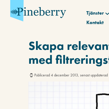
Tjänster
Kontakt
Skapa relevan
med filtrering
Publicerad 4 december 2013, senast uppdatera