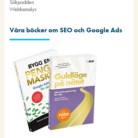
Sökpodden
Webbanalys
Våra böcker om SEO och Google Ads