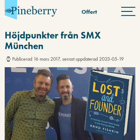
Offert
Höjdpunkter från SMX
München
Publicerad 16 mars 2017, senast uppdaterad 2023-05-19