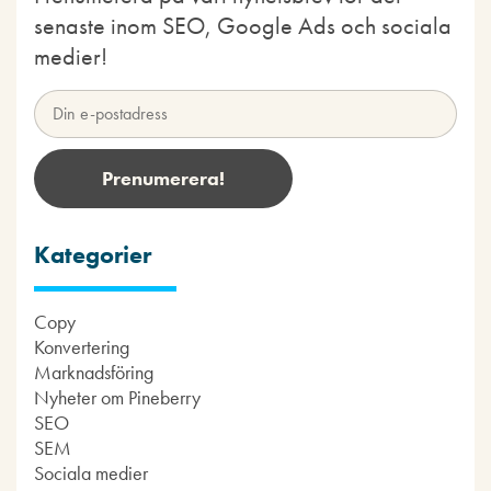
senaste inom SEO, Google Ads och sociala
medier!
Kategorier
Copy
Konvertering
Marknadsföring
Nyheter om Pineberry
SEO
SEM
Sociala medier