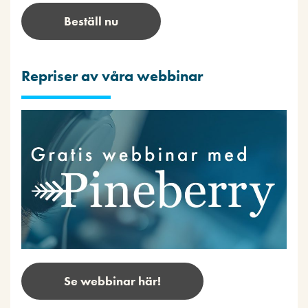
Beställ nu
Repriser av våra webbinar
Se webbinar här!