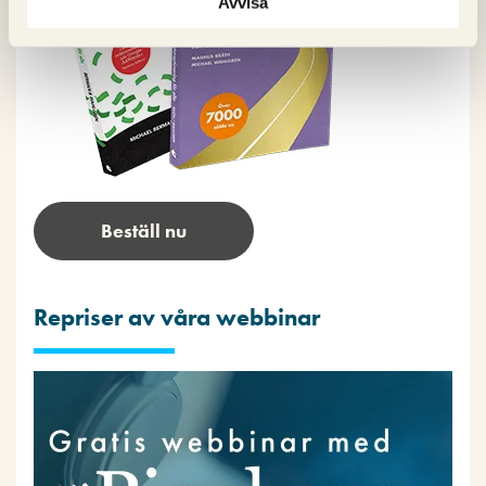
Avvisa
Beställ nu
Repriser av våra webbinar