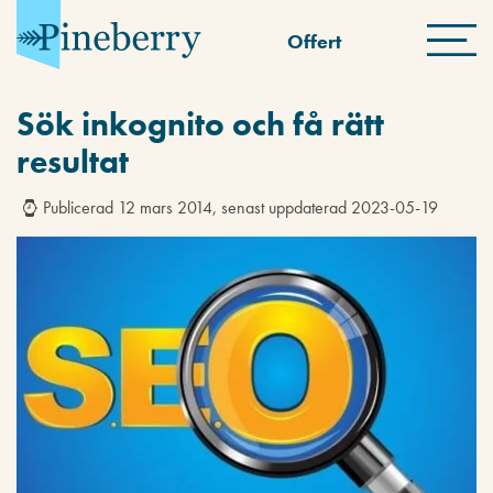
Offert
Sök inkognito och få rätt
resultat
Publicerad 12 mars 2014, senast uppdaterad 2023-05-19