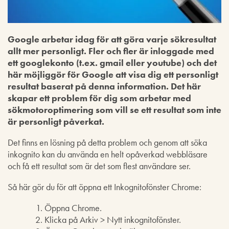
Google arbetar idag för att göra varje sökresultat
allt mer personligt. Fler och fler är inloggade med
ett googlekonto (t.ex. gmail eller youtube) och det
här möjliggör för Google att visa dig ett personligt
resultat baserat på denna information. Det här
skapar ett problem för dig som arbetar med
sökmotoroptimering som vill se ett resultat som inte
är personligt påverkat.
Det finns en lösning på detta problem och genom att söka
inkognito kan du använda en helt opåverkad webbläsare
och få ett resultat som är det som flest användare ser.
Så här gör du för att öppna ett Inkognitofönster Chrome:
Öppna Chrome.
Klicka på Arkiv > Nytt inkognitofönster.