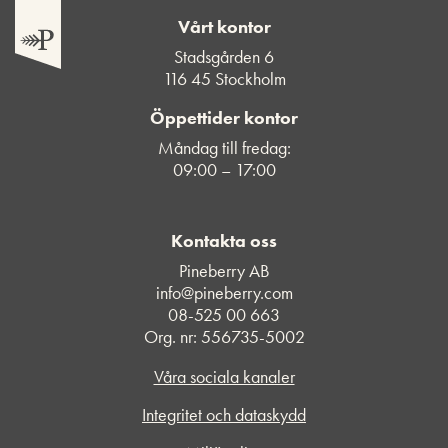
Vårt kontor
Stadsgården 6
116 45 Stockholm
Öppettider kontor
Måndag till fredag:
09:00 – 17:00
Kontakta oss
Pineberry AB
info@pineberry.com
08-525 00 663
Org. nr: 556735-5002
Våra sociala kanaler
Integritet och dataskydd