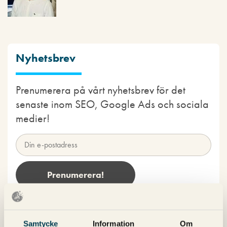
Nyhetsbrev
Prenumerera på vårt nyhetsbrev för det
senaste inom SEO, Google Ads och sociala
medier!
Kategorier
Samtycke
Information
Om