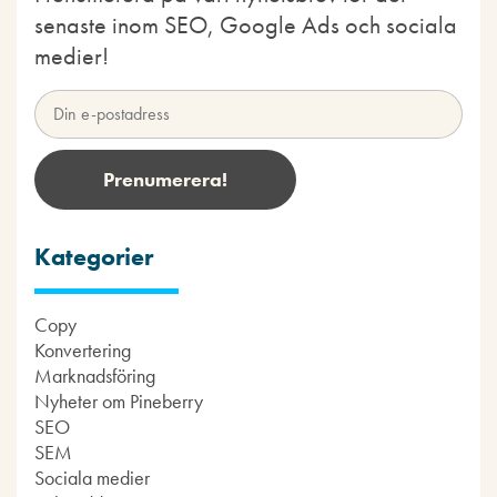
senaste inom SEO, Google Ads och sociala
medier!
Kategorier
Copy
Konvertering
Marknadsföring
Nyheter om Pineberry
SEO
SEM
Sociala medier