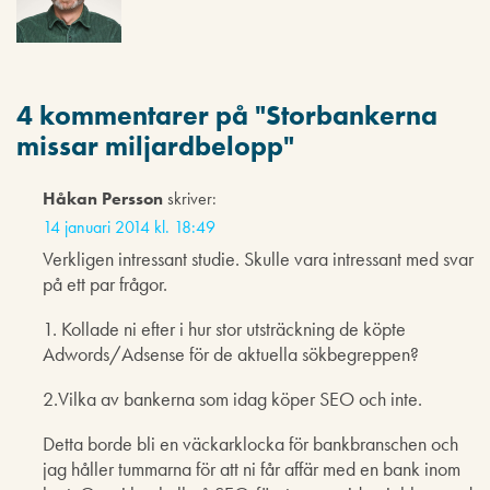
4 kommentarer på "
Storbankerna
missar miljardbelopp
"
Håkan Persson
skriver:
14 januari 2014 kl. 18:49
Verkligen intressant studie. Skulle vara intressant med svar
på ett par frågor.
1. Kollade ni efter i hur stor utsträckning de köpte
Adwords/Adsense för de aktuella sökbegreppen?
2.Vilka av bankerna som idag köper SEO och inte.
Detta borde bli en väckarklocka för bankbranschen och
jag håller tummarna för att ni får affär med en bank inom