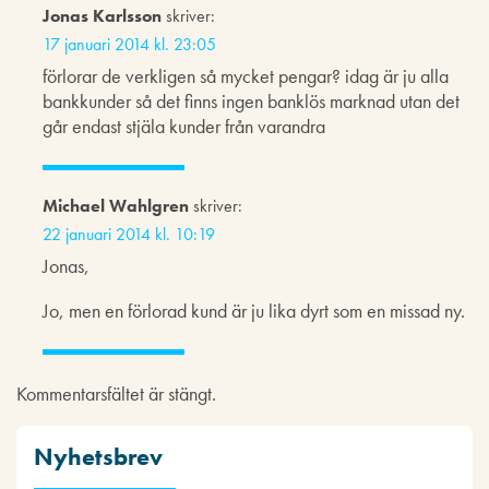
Jonas Karlsson
skriver:
17 januari 2014 kl. 23:05
förlorar de verkligen så mycket pengar? idag är ju alla
bankkunder så det finns ingen banklös marknad utan det
går endast stjäla kunder från varandra
Michael Wahlgren
skriver:
22 januari 2014 kl. 10:19
Jonas,
Jo, men en förlorad kund är ju lika dyrt som en missad ny.
Kommentarsfältet är stängt.
Nyhetsbrev