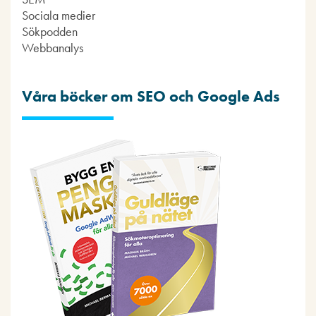
Sociala medier
Sökpodden
Webbanalys
Våra böcker om SEO och Google Ads