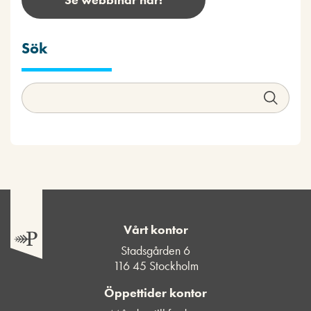
Sök
Vårt kontor
Stadsgården 6
116 45 Stockholm
Öppettider kontor