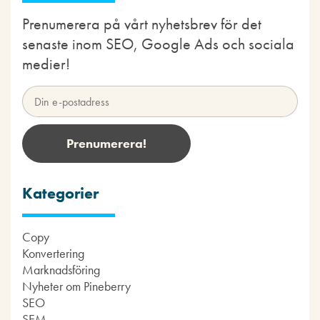
Prenumerera på vårt nyhetsbrev för det
senaste inom SEO, Google Ads och sociala
medier!
Kategorier
Copy
Konvertering
Marknadsföring
Nyheter om Pineberry
SEO
SEM