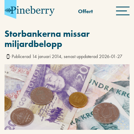
Offert
Storbankerna missar
miljardbelopp
Publicerad 14 januari 2014, senast uppdaterad 2026-01-27