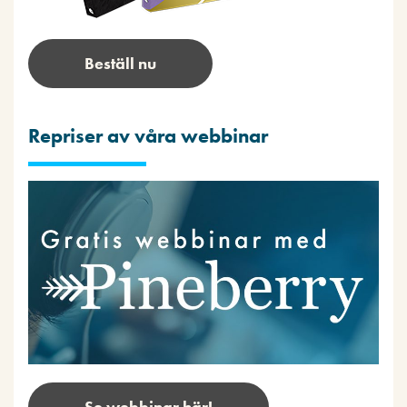
Beställ nu
Repriser av våra webbinar
Se webbinar här!