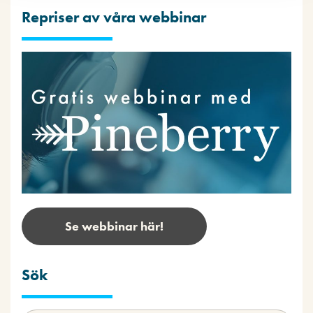
Repriser av våra webbinar
Se webbinar här!
Sök