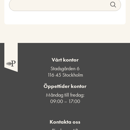
Vårt kontor
Stadsgården 6
116 45 Stockholm
Öppettider kontor
Måndag till fredag:
09:00 – 17:00
Kontakta oss