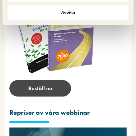
Avvisa
Beställ nu
Repriser av våra webbinar