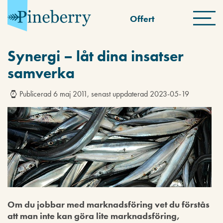
Offert
Synergi – låt dina insatser
samverka
Publicerad 6 maj 2011, senast uppdaterad 2023-05-19
Om du jobbar med marknadsföring vet du förstås
att man inte kan göra lite marknadsföring,