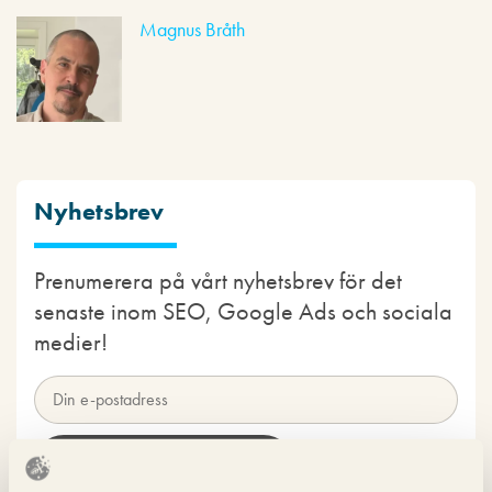
Magnus Bråth
Nyhetsbrev
Prenumerera på vårt nyhetsbrev för det
senaste inom SEO, Google Ads och sociala
medier!