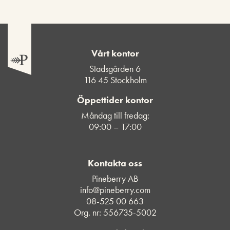
Vårt kontor
Stadsgården 6
116 45 Stockholm
Öppettider kontor
Måndag till fredag:
09:00 – 17:00
Kontakta oss
Pineberry AB
info@pineberry.com
08-525 00 663
Org. nr: 556735-5002