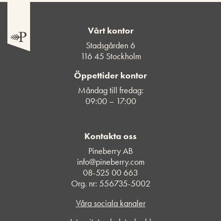
Vårt kontor
Stadsgården 6
116 45 Stockholm
Öppettider kontor
Måndag till fredag:
09:00 – 17:00
Kontakta oss
Pineberry AB
info@pineberry.com
08-525 00 663
Org. nr: 556735-5002
Våra sociala kanaler