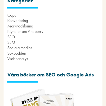
Kategorier
Copy
Konvertering
Marknadsföring
Nyheter om Pineberry
SEO
SEM
Sociala medier
Sökpodden
Webbanalys
Våra böcker om SEO och Google Ads