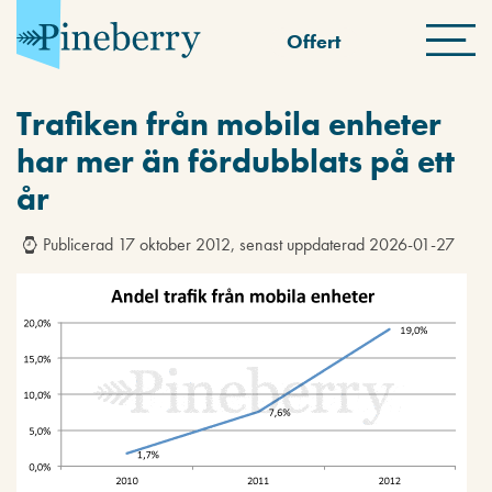
Offert
Trafiken från mobila enheter
har mer än fördubblats på ett
år
Publicerad 17 oktober 2012, senast uppdaterad 2026-01-27