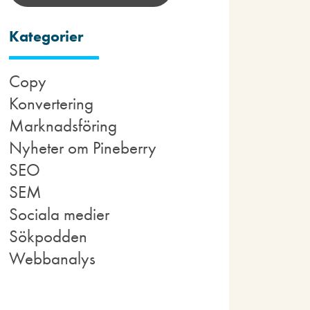
Kategorier
Copy
Konvertering
Marknadsföring
Nyheter om Pineberry
SEO
SEM
Sociala medier
Sökpodden
Webbanalys