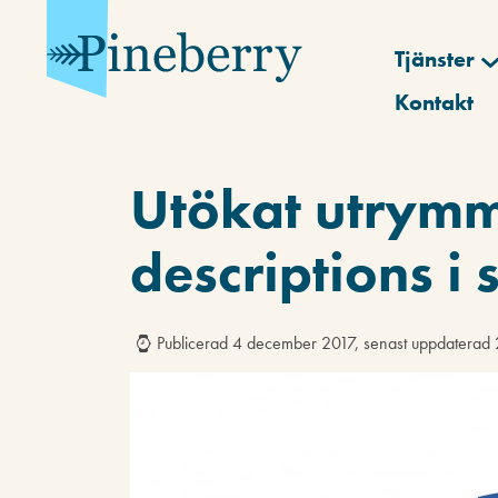
Tjänster
Kontakt
Utökat utrymm
descriptions i 
Publicerad 4 december 2017, senast uppdatera