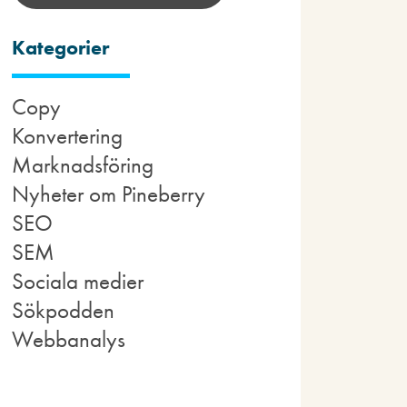
Kategorier
Copy
Konvertering
Marknadsföring
Nyheter om Pineberry
SEO
SEM
Sociala medier
Sökpodden
Webbanalys