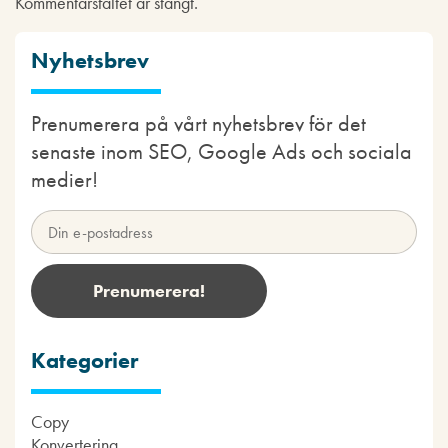
Kommentarsfältet är stängt.
Nyhetsbrev
Prenumerera på vårt nyhetsbrev för det
senaste inom SEO, Google Ads och sociala
medier!
Kategorier
Copy
Konvertering