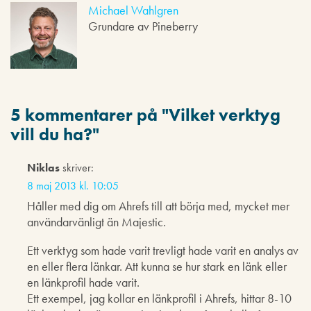
Michael Wahlgren
Grundare av Pineberry
5 kommentarer på "
Vilket verktyg
vill du ha?
"
Niklas
skriver:
8 maj 2013 kl. 10:05
Håller med dig om Ahrefs till att börja med, mycket mer
användarvänligt än Majestic.
Ett verktyg som hade varit trevligt hade varit en analys av
en eller flera länkar. Att kunna se hur stark en länk eller
en länkprofil hade varit.
Ett exempel, jag kollar en länkprofil i Ahrefs, hittar 8-10