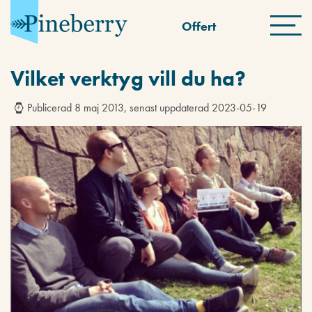
Offert
Vilket verktyg vill du ha?
Publicerad 8 maj 2013, senast uppdaterad 2023-05-19