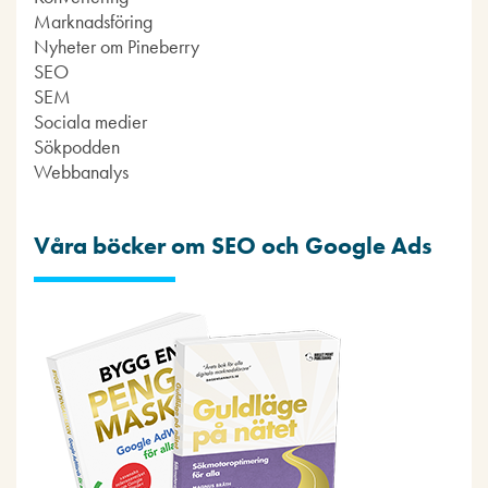
Marknadsföring
Nyheter om Pineberry
SEO
SEM
Sociala medier
Sökpodden
Webbanalys
Våra böcker om SEO och Google Ads