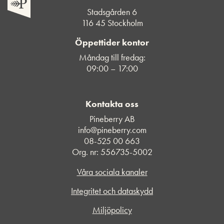
Stadsgården 6
116 45 Stockholm
Öppettider kontor
Måndag till fredag:
09:00 – 17:00
Kontakta oss
Pineberry AB
info@pineberry.com
08-525 00 663
Org. nr: 556735-5002
Våra sociala kanaler
Integritet och dataskydd
Miljöpolicy