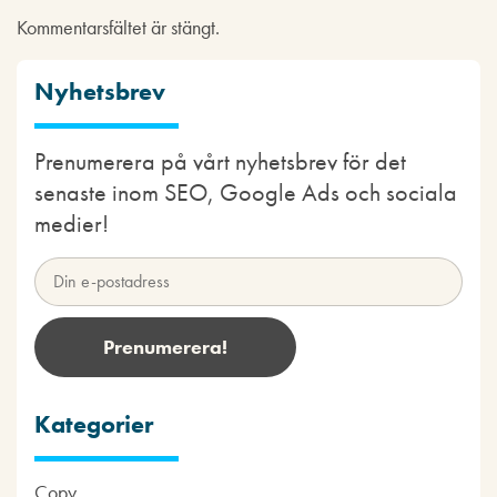
Kommentarsfältet är stängt.
Nyhetsbrev
Prenumerera på vårt nyhetsbrev för det
senaste inom SEO, Google Ads och sociala
medier!
Kategorier
Copy