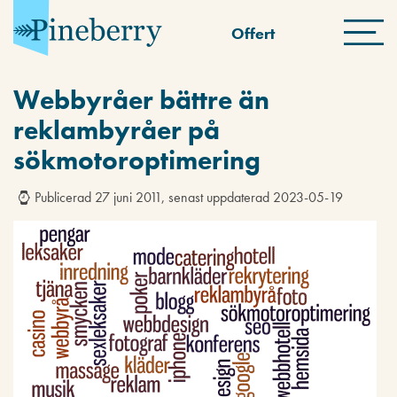
Offert
Webbyråer bättre än
reklambyråer på
sökmotoroptimering
Publicerad 27 juni 2011, senast uppdaterad 2023-05-19