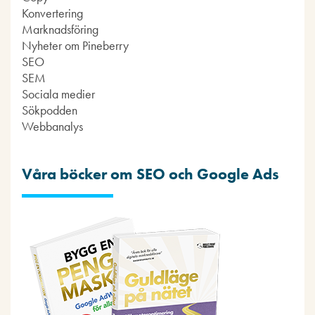
Konvertering
Marknadsföring
Nyheter om Pineberry
SEO
SEM
Sociala medier
Sökpodden
Webbanalys
Våra böcker om SEO och Google Ads