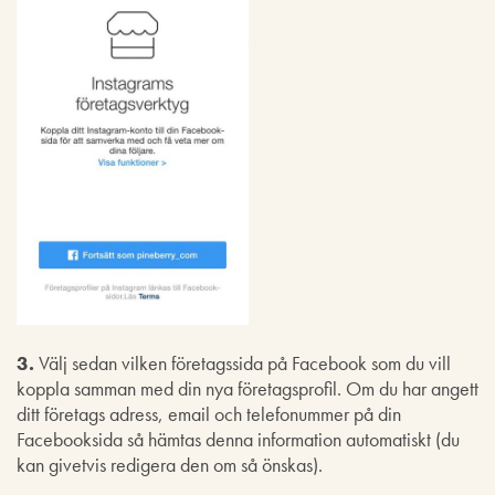
3.
Välj sedan vilken företagssida på Facebook som du vill
koppla samman med din nya företagsprofil. Om du har angett
ditt företags adress, email och telefonummer på din
Facebooksida så hämtas denna information automatiskt (du
kan givetvis redigera den om så önskas).