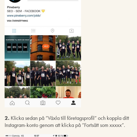
2.
Klicka sedan på ”Växla till företagsprofil” och koppla ditt
Instagram-konto genom att klicka på ”Fortsätt som xxxxx”.