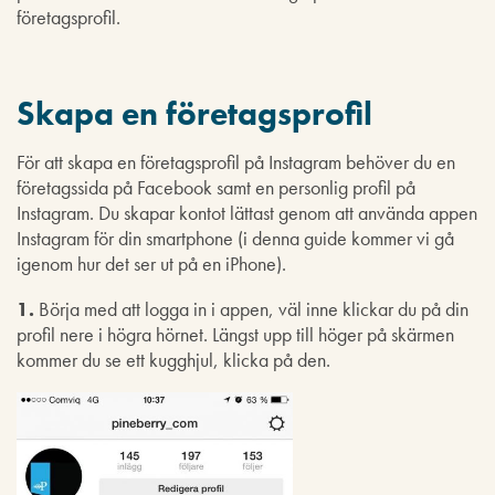
företagsprofil.
Skapa en företagsprofil
För att skapa en företagsprofil på Instagram behöver du en
företagssida på Facebook samt en personlig profil på
Instagram. Du skapar kontot lättast genom att använda appen
Instagram för din smartphone (i denna guide kommer vi gå
igenom hur det ser ut på en iPhone).
1.
Börja med att logga in i appen, väl inne klickar du på din
profil nere i högra hörnet. Längst upp till höger på skärmen
kommer du se ett kugghjul, klicka på den.