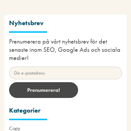
Nyhetsbrev
Prenumerera på vårt nyhetsbrev för det
senaste inom SEO, Google Ads och sociala
medier!
Kategorier
Copy