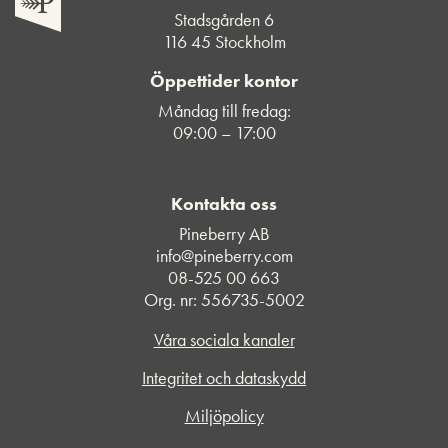
Stadsgården 6
116 45 Stockholm
Öppettider kontor
Måndag till fredag:
09:00 – 17:00
Kontakta oss
Pineberry AB
info@pineberry.com
08-525 00 663
Org. nr: 556735-5002
Våra sociala kanaler
Integritet och dataskydd
Miljöpolicy