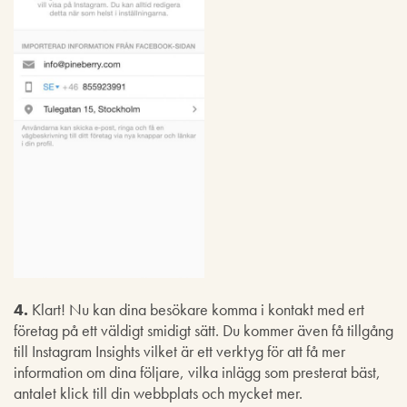
4.
Klart! Nu kan dina besökare komma i kontakt med ert
företag på ett väldigt smidigt sätt. Du kommer även få tillgång
till Instagram Insights vilket är ett verktyg för att få mer
information om dina följare, vilka inlägg som presterat bäst,
antalet klick till din webbplats och mycket mer.