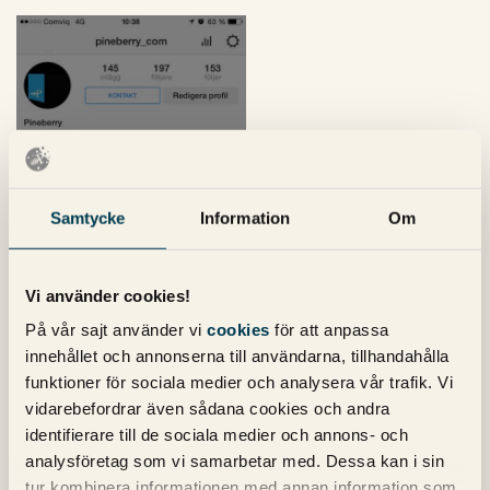
Samtycke
Information
Om
Vi använder cookies!
På vår sajt använder vi
cookies
för att anpassa
innehållet och annonserna till användarna, tillhandahålla
funktioner för sociala medier och analysera vår trafik. Vi
vidarebefordrar även sådana cookies och andra
identifierare till de sociala medier och annons- och
analysföretag som vi samarbetar med. Dessa kan i sin
tur kombinera informationen med annan information som