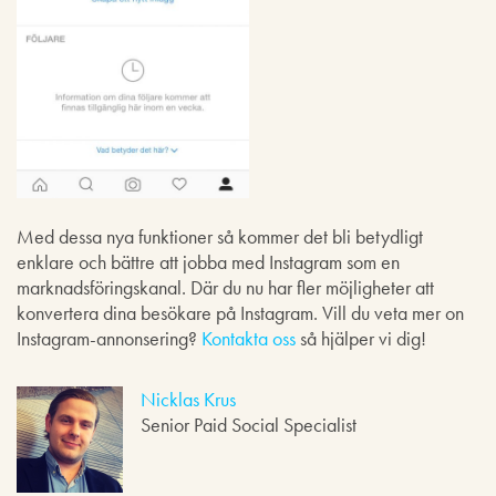
Med dessa nya funktioner så kommer det bli betydligt
enklare och bättre att jobba med Instagram som en
marknadsföringskanal. Där du nu har fler möjligheter att
konvertera dina besökare på Instagram. Vill du veta mer on
Instagram-annonsering?
Kontakta oss
så hjälper vi dig!
Nicklas Krus
Senior Paid Social Specialist