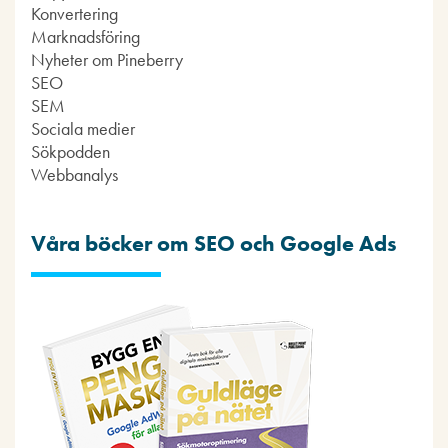
Konvertering
Marknadsföring
Nyheter om Pineberry
SEO
SEM
Sociala medier
Sökpodden
Webbanalys
Våra böcker om SEO och Google Ads