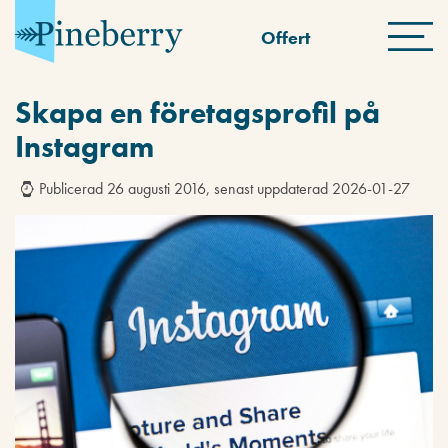
Offert
Skapa en företagsprofil på
Instagram
Publicerad 26 augusti 2016, senast uppdaterad 2026-01-27