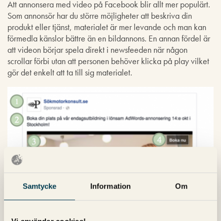
Att annonsera med video på Facebook blir allt mer populärt.
Som annonsör har du större möjligheter att beskriva din
produkt eller tjänst, materialet är mer levande och man kan
förmedla känslor bättre än en bildannons. En annan fördel är
att videon börjar spela direkt i newsfeeden när någon
scrollar förbi utan att personen behöver klicka på play vilket
gör det enkelt att ta till sig materialet.
Samtycke
Information
Om