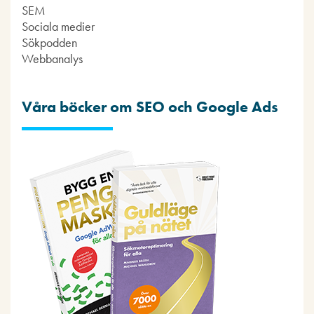
SEM
Sociala medier
Sökpodden
Webbanalys
Våra böcker om SEO och Google Ads