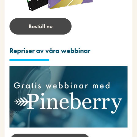
Beställ nu
Repriser av våra webbinar