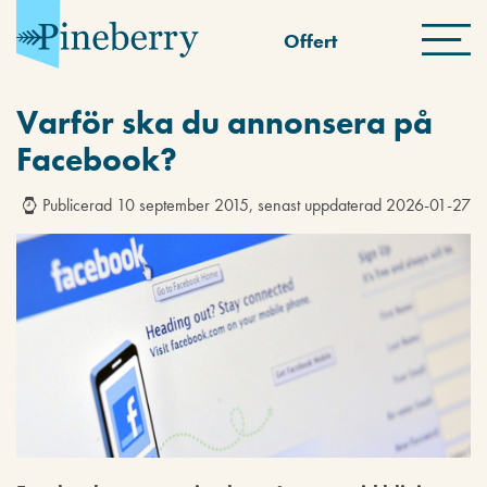
Offert
Varför ska du annonsera på
Facebook?
Publicerad 10 september 2015, senast uppdaterad 2026-01-27