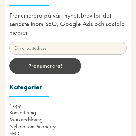
Prenumerera på vårt nyhetsbrev för det
senaste inom SEO, Google Ads och sociala
medier!
Kategorier
Copy
Konvertering
Marknadsföring
Nyheter om Pineberry
SEO