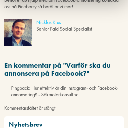
oss på Pineberry så berättar vi mer!
Nicklas Krus
Senior Paid Social Specialist
En kommentar på "
Varför ska du
annonsera på Facebook?
"
Pingback: Hur effektiv är din Instagram- och Facebook-
annonsering? - Sökmotorkonsult.se
Kommentarsfältet är stängt.
Nyhetsbrev