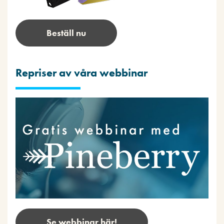
Beställ nu
Repriser av våra webbinar
Se webbinar här!