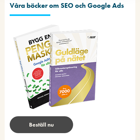
Våra böcker om SEO och Google Ads
Beställ nu