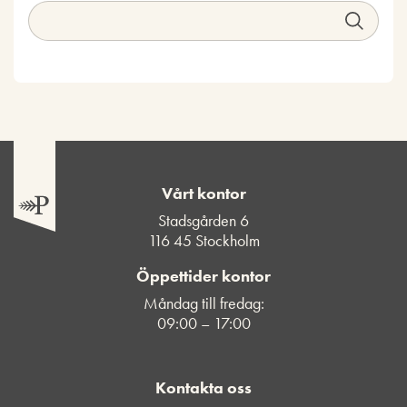
Vårt kontor
Stadsgården 6
116 45 Stockholm
Öppettider kontor
Måndag till fredag:
09:00 – 17:00
Kontakta oss