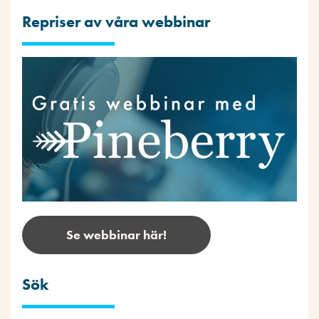
Repriser av våra webbinar
Se webbinar här!
Sök