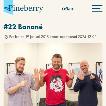
Offert
#22 Banané
Publicerad 19 januari 2017, senast uppdaterad 2025-12-02