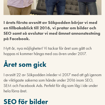
I årets första avsnitt av Sökpodden börjar vi med
en tillbakablick till 2016, vi pratar om bilder och
SEO samt så avslutar vi med ämnet annonstestning
på Facebook.
Nytt år, nya möjligheter! Vi tackar för året som gått och
hoppas ni kommer hänga med oss även under 2017.
Året som gick
I avsnitt 22 av Sökpodden inleder vi 2017 med att gå igenom
de viktigaste sakerna som hände under 2016 inom SEO,
SEM och Facebook Ads. Perfekt för dig som låg i ide under
hela förra året.
SEO för bilder