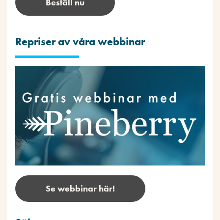
Beställ nu
Repriser av våra webbinar
Se webbinar här!