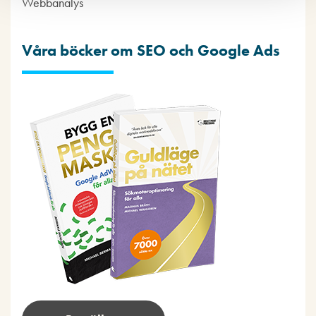
Webbanalys
Våra böcker om SEO och Google Ads