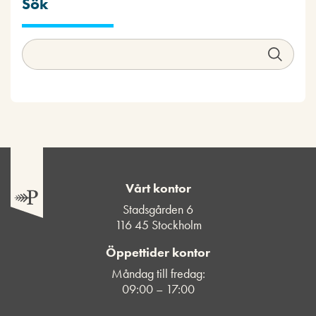
Sök
Vårt kontor
Stadsgården 6
116 45 Stockholm
Öppettider kontor
Måndag till fredag:
09:00 – 17:00